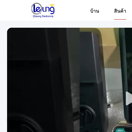
บ้าน
สินค้า