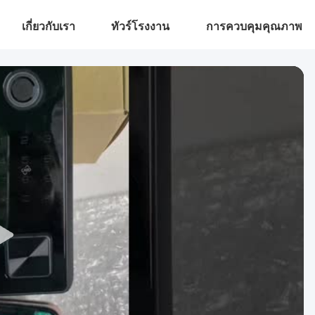
เกี่ยวกับเรา
ทัวร์โรงงาน
การควบคุมคุณภาพ